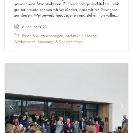
gewachsene Stadtstrukturen. Für nachhaltige Architektur. Mit
großer Freude können wir verkünden, dass wir als Gewinner
aus diesem Wettbewerb herausgehen und stehen nun voller…
6. Januar 2023
Preise & Auszeichnungen
,
Architektur
,
Neubau
,
Wettbewerbe
,
Sanierung & Denkmalpflege