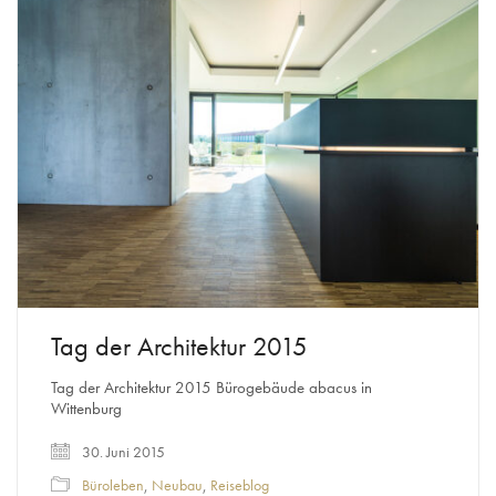
Tag der Architektur 2015
Tag der Architektur 2015 Bürogebäude abacus in
Wittenburg
30. Juni 2015
Büroleben
,
Neubau
,
Reiseblog