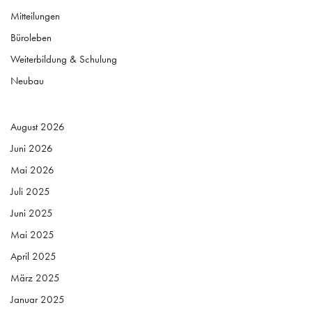
Neubau
August 2026
Juni 2026
Mai 2026
Juli 2025
Juni 2025
Mai 2025
April 2025
März 2025
Januar 2025
Dezember 2024
November 2024
Oktober 2024