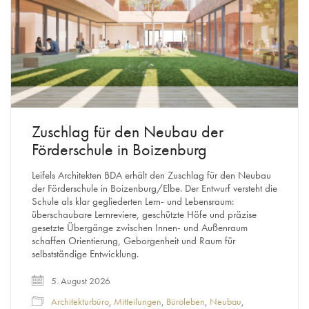
Zuschlag für den Neubau der
Förderschule in Boizenburg
Leifels Architekten BDA erhält den Zuschlag für den Neubau
der Förderschule in Boizenburg/Elbe. Der Entwurf versteht die
Schule als klar gegliederten Lern- und Lebensraum:
überschaubare Lernreviere, geschützte Höfe und präzise
gesetzte Übergänge zwischen Innen- und Außenraum
schaffen Orientierung, Geborgenheit und Raum für
selbstständige Entwicklung.
5. August 2026
Architekturbüro
,
Mitteilungen
,
Büroleben
,
Neubau
,