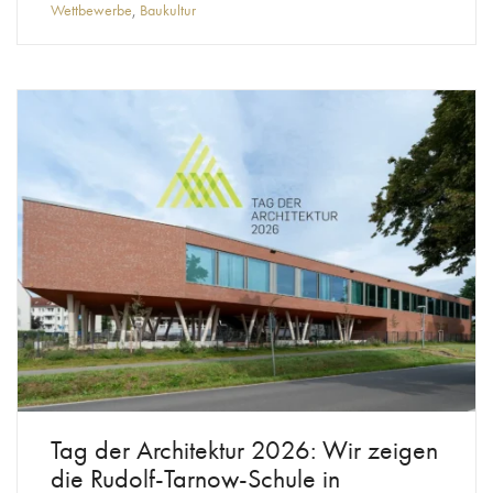
Wettbewerbe
,
Baukultur
Tag der Architektur 2026: Wir zeigen
die Rudolf-Tarnow-Schule in