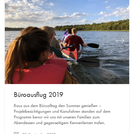
Büroausflug 2019
Raus aus dem Büroalltag den Sommer genießen –
Projektbesichtigungen und Kanufahren standen auf dem
Programm bevor wir uns mit unseren Familien zum
Abendessen und gegenseitigem Kennenlernen trafen.