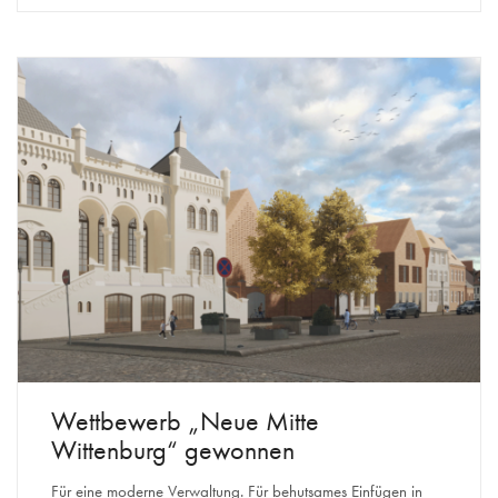
Wettbewerb „Neue Mitte
Wittenburg“ gewonnen
Für eine moderne Verwaltung. Für behutsames Einfügen in