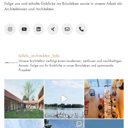
leifels_architekten_bda
Unsere Architektur verfolgt einen modernen, zeitlosen und nachhaltigen
Ansatz. Folge uns für Einblicke in unser Büroleben und spannende
Projekte!