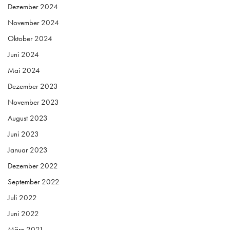
Juni 2024
Mai 2024
Dezember 2023
November 2023
August 2023
Juni 2023
Januar 2023
Dezember 2022
September 2022
Juli 2022
Juni 2022
März 2021
März 2020
Februar 2020