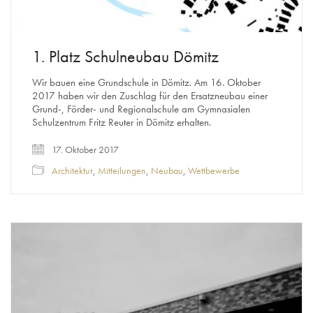
1. Platz Schulneubau Dömitz
Wir bauen eine Grundschule in Dömitz. Am 16. Oktober
2017 haben wir den Zuschlag für den Ersatzneubau einer
Grund-, Förder- und Regionalschule am Gymnasialen
Schulzentrum Fritz Reuter in Dömitz erhalten.
17. Oktober 2017
Architektur
,
Mitteilungen
,
Neubau
,
Wettbewerbe