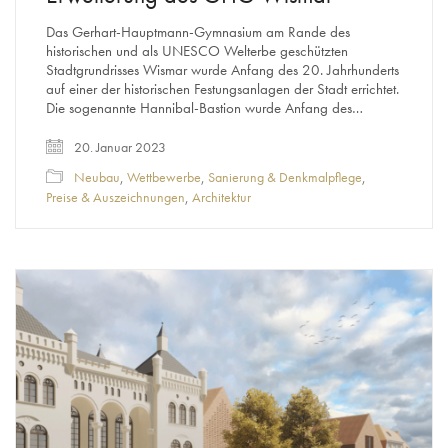
Das Gerhart-Hauptmann-Gymnasium am Rande des
historischen und als UNESCO Welterbe geschützten
Stadtgrundrisses Wismar wurde Anfang des 20. Jahrhunderts
auf einer der historischen Festungsanlagen der Stadt errichtet.
Die sogenannte Hannibal-Bastion wurde Anfang des…
20. Januar 2023
Neubau
,
Wettbewerbe
,
Sanierung & Denkmalpflege
,
Preise & Auszeichnungen
,
Architektur