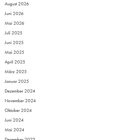
August 2026
Juni 2026
Mai 2026
Juli 2025
Juni 2025
Mai 2025
April 2025
März 2025
Januar 2025
Dezember 2024
November 2024
Oktober 2024
Juni 2024
Mai 2024
Dezember 2023