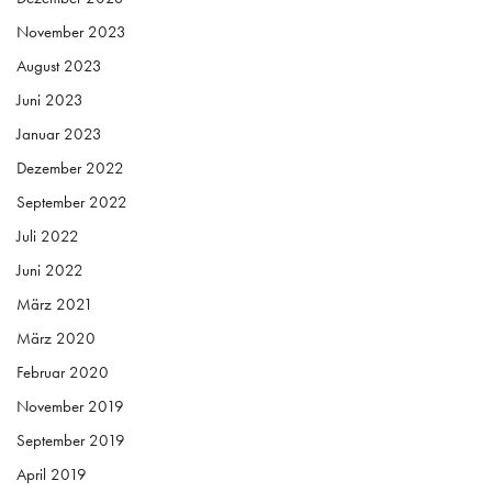
November 2023
August 2023
Juni 2023
Januar 2023
Dezember 2022
September 2022
Juli 2022
Juni 2022
März 2021
März 2020
Februar 2020
November 2019
September 2019
April 2019