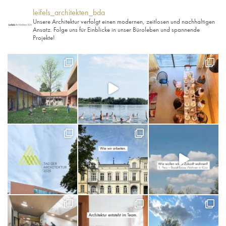
leifels_architekten_bda
Unsere Architektur verfolgt einen modernen, zeitlosen und nachhaltigen
Ansatz. Folge uns für Einblicke in unser Büroleben und spannende
Projekte!