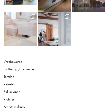
Wettbewerbe
Eröffnung / Einweihung
Termine
Reiseblog
Exkursionen
Richtfest
Architekturbüro