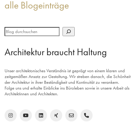
alle Blogeinträge
Architektur braucht Haltung
Unser architektonisches Verständnis ist geprägt von einem klaren und
zeitgemäßen Ansatz zur Gestaltung. Wir streben danach, die Schönheit
der Architektur in ihrer Beständigkeit und Kontinuität zu verankern.
Folge uns und erhalte Einblicke ins Büroleben sowie in unsere Arbeit als
Architektinnen und Architekten.