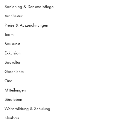
Sanierung & Denkmalpflege
Architektur
Preise & Auszeichnungen
Team
Baukunst
Exkursion
Baukultur
Geschichte
Orte
Mitteilungen
Büroleben
Weiterbildung & Schulung
Neubau