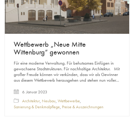
Wettbewerb „Neue Mitte
Wittenburg“ gewonnen
Für eine moderne Verwaltung. Für behutsames Einfügen in
gewachsene Stadtstrukturen. Für nachhaltige Architektur. Mit
großer Freude können wir verkünden, dass wir als Gewinner
aus diesem Wettbewerb herausgehen und stehen nun voller…
6. Januar 2023
Architektur
,
Neubau
,
Wettbewerbe
,
Sanierung & Denkmalpflege
,
Preise & Auszeichnungen