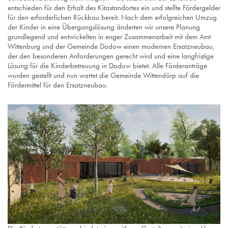
entschieden für den Erhalt des Kitastandortes ein und stellte Fördergelder
für den erforderlichen Rückbau bereit. Nach dem erfolgreichen Umzug
der Kinder in eine Übergangslösung änderten wir unsere Planung
grundlegend und entwickelten in enger Zusammenarbeit mit dem Amt
Wittenburg und der Gemeinde Dodow einen modernen Ersatzneubau,
der den besonderen Anforderungen gerecht wird und eine langfristige
Lösung für die Kinderbetreuung in Dodow bietet. Alle Förderanträge
wurden gestellt und nun wartet die Gemeinde Wittendörp auf die
Fördermittel für den Ersatzneubau.