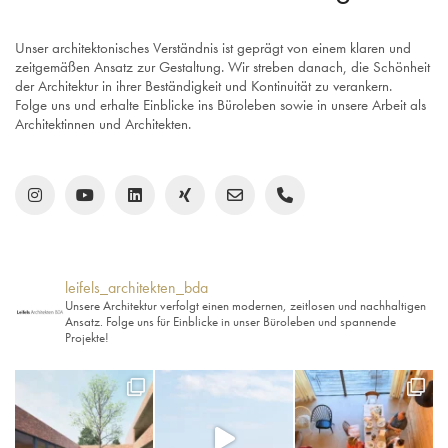
Unser architektonisches Verständnis ist geprägt von einem klaren und
zeitgemäßen Ansatz zur Gestaltung. Wir streben danach, die Schönheit
der Architektur in ihrer Beständigkeit und Kontinuität zu verankern.
Folge uns und erhalte Einblicke ins Büroleben sowie in unsere Arbeit als
Architektinnen und Architekten.
leifels_architekten_bda
Unsere Architektur verfolgt einen modernen, zeitlosen und nachhaltigen
Ansatz. Folge uns für Einblicke in unser Büroleben und spannende
Projekte!