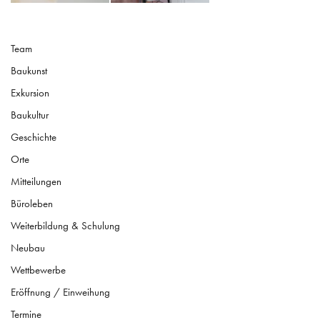
Team
Baukunst
Exkursion
Baukultur
Geschichte
Orte
Mitteilungen
Büroleben
Weiterbildung & Schulung
Neubau
Wettbewerbe
Eröffnung / Einweihung
Termine