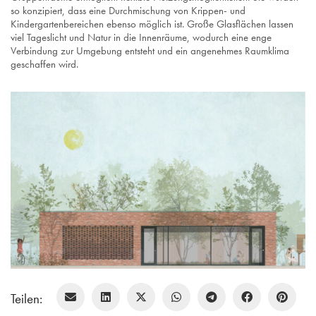
so konzipiert, dass eine Durchmischung von Krippen- und
Kindergartenbereichen ebenso möglich ist. Große Glasflächen lassen
viel Tageslicht und Natur in die Innenräume, wodurch eine enge
Verbindung zur Umgebung entsteht und ein angenehmes Raumklima
geschaffen wird.
Teilen: