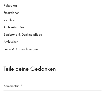
Reiseblog
Exkursionen
Richtfest
Architekturbüro
Sanierung & Denkmalpflege
Architektur
Preise & Auszeichnungen
Teile deine Gedanken
Kommentar
*