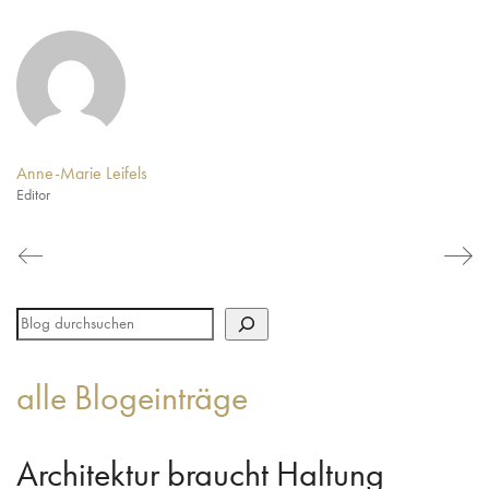
Anne-Marie Leifels
Editor
alle Blogeinträge
Architektur braucht Haltung