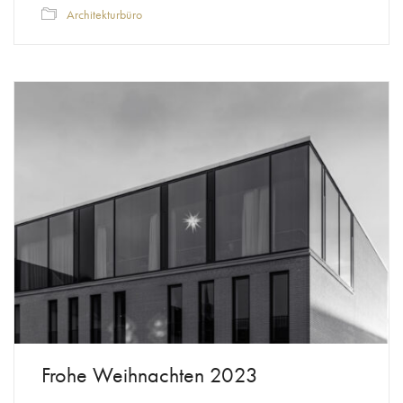
Architekturbüro
Frohe Weihnachten 2023