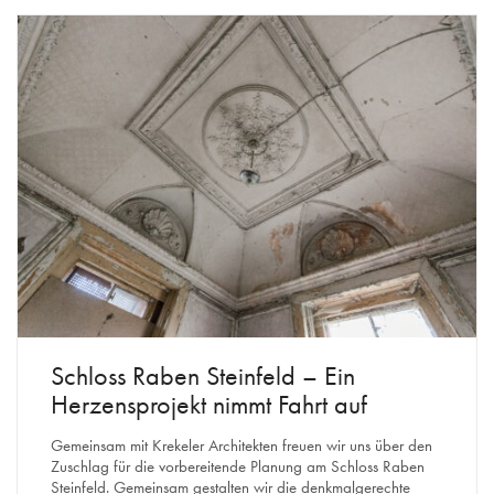
Schloss Raben Steinfeld – Ein
Herzensprojekt nimmt Fahrt auf
Gemeinsam mit Krekeler Architekten freuen wir uns über den
Zuschlag für die vorbereitende Planung am Schloss Raben
Steinfeld. Gemeinsam gestalten wir die denkmalgerechte