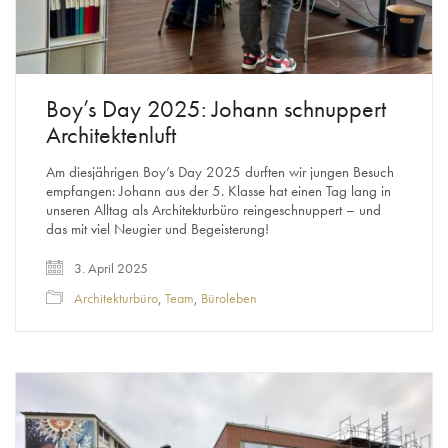
Boy’s Day 2025: Johann schnuppert
Architektenluft
Am diesjährigen Boy’s Day 2025 durften wir jungen Besuch
empfangen: Johann aus der 5. Klasse hat einen Tag lang in
unseren Alltag als Architekturbüro reingeschnuppert – und
das mit viel Neugier und Begeisterung!
3. April 2025
Architekturbüro
,
Team
,
Büroleben