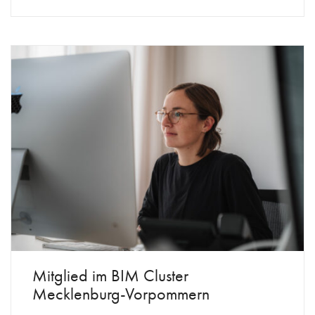
Mitglied im BIM Cluster
Mecklenburg-Vorpommern