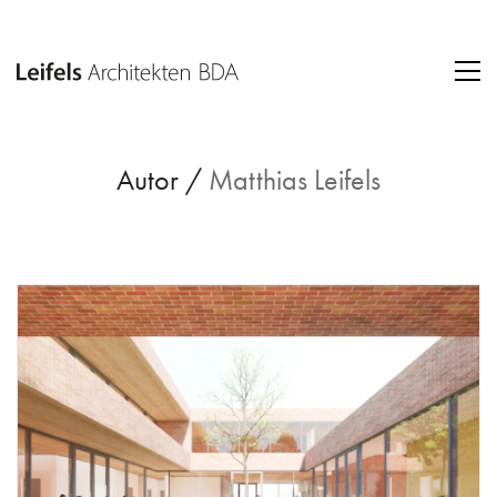
Autor /
Matthias Leifels