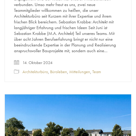
verbunden. Umso mehr freut es uns, zwei neue
Teammitglieder willkommen zu heißen, die unser
Architekturbüro seit Kurzem mit ihrer Expertise und ihrem
frischen Blick bereichern. Sebastian Krabbe: Architekt mit
langjähriger Erfahrung und frischen Ideen Seit Juni ist
Sebastian Krabbe (M.A. Architekt) Teil unseres Teams. Mit
über acht Jahren Berufserfahrung bringt er nicht nur eine
beeindruckende Expertise in der Planung und Realisierung
anspruchsvoller Bauprojekte mit, sondern auch eine…
14. Oktober 2024
Architekturbüro
,
Büroleben
,
Mitteilungen
,
Team