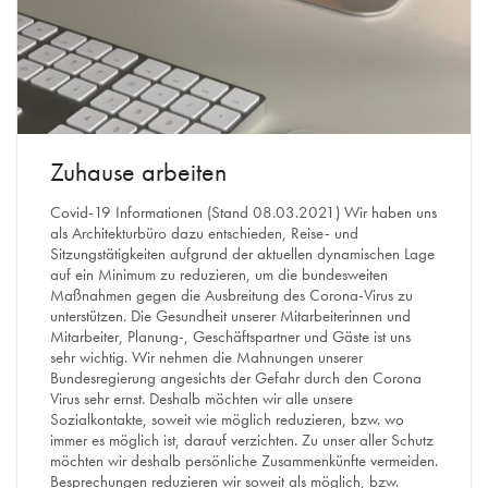
Zuhause arbeiten
Covid-19 Informationen (Stand 08.03.2021) Wir haben uns
als Architekturbüro dazu entschieden, Reise- und
Sitzungstätigkeiten aufgrund der aktuellen dynamischen Lage
auf ein Minimum zu reduzieren, um die bundesweiten
Maßnahmen gegen die Ausbreitung des Corona-Virus zu
unterstützen. Die Gesundheit unserer Mitarbeiterinnen und
Mitarbeiter, Planung-, Geschäftspartner und Gäste ist uns
sehr wichtig. Wir nehmen die Mahnungen unserer
Bundesregierung angesichts der Gefahr durch den Corona
Virus sehr ernst. Deshalb möchten wir alle unsere
Sozialkontakte, soweit wie möglich reduzieren, bzw. wo
immer es möglich ist, darauf verzichten. Zu unser aller Schutz
möchten wir deshalb persönliche Zusammenkünfte vermeiden.
Besprechungen reduzieren wir soweit als möglich, bzw.