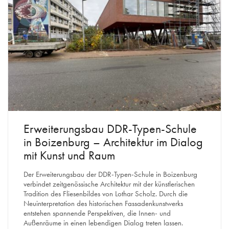
Erweiterungsbau DDR-Typen-Schule
in Boizenburg – Architektur im Dialog
mit Kunst und Raum
Der Erweiterungsbau der DDR-Typen-Schule in Boizenburg
verbindet zeitgenössische Architektur mit der künstlerischen
Tradition des Fliesenbildes von Lothar Scholz. Durch die
Neuinterpretation des historischen Fassadenkunstwerks
entstehen spannende Perspektiven, die Innen- und
Außenräume in einen lebendigen Dialog treten lassen.