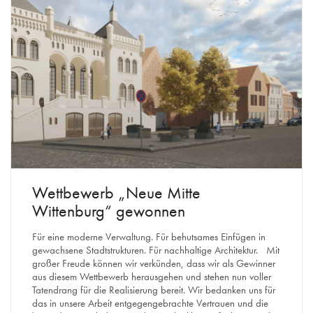
Wettbewerb „Neue Mitte
Wittenburg“ gewonnen
Für eine moderne Verwaltung. Für behutsames Einfügen in
gewachsene Stadtstrukturen. Für nachhaltige Architektur. Mit
großer Freude können wir verkünden, dass wir als Gewinner
aus diesem Wettbewerb herausgehen und stehen nun voller
Tatendrang für die Realisierung bereit. Wir bedanken uns für
das in unsere Arbeit entgegengebrachte Vertrauen und die