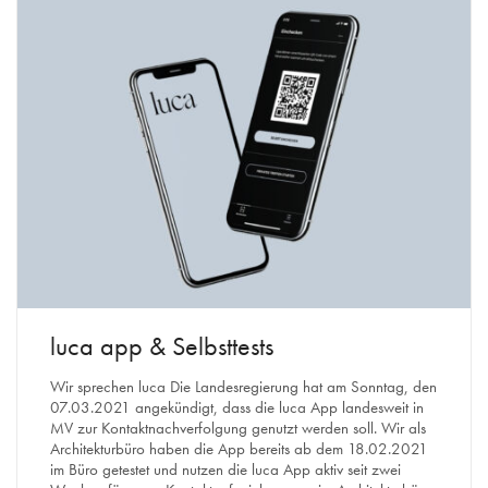
luca app & Selbsttests
Wir sprechen luca Die Landesregierung hat am Sonntag, den
07.03.2021 angekündigt, dass die luca App landesweit in
MV zur Kontaktnachverfolgung genutzt werden soll. Wir als
Architekturbüro haben die App bereits ab dem 18.02.2021
im Büro getestet und nutzen die luca App aktiv seit zwei