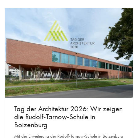
Tag der Architektur 2026: Wir zeigen
die Rudolf-Tarnow-Schule in
Boizenburg
Mit der Erweiterung der Rudolf-Tarnow-Schule in Boizenburg