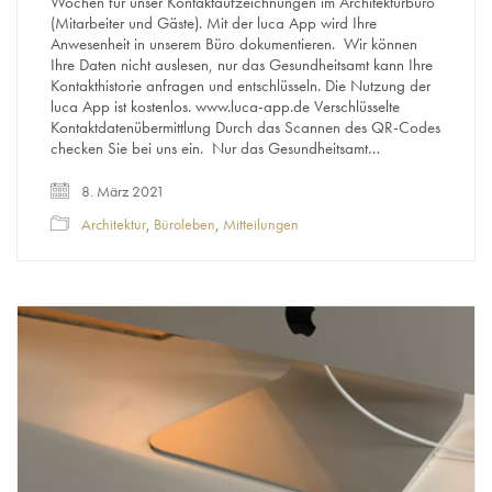
Wochen für unser Kontaktaufzeichnungen im Architekturbüro
(Mitarbeiter und Gäste). Mit der luca App wird Ihre
Anwesenheit in unserem Büro dokumentieren. Wir können
Ihre Daten nicht auslesen, nur das Gesundheitsamt kann Ihre
Kontakthistorie anfragen und entschlüsseln. Die Nutzung der
luca App ist kostenlos. www.luca-app.de Verschlüsselte
Kontaktdatenübermittlung Durch das Scannen des QR-Codes
checken Sie bei uns ein. Nur das Gesundheitsamt…
8. März 2021
Architektur
,
Büroleben
,
Mitteilungen