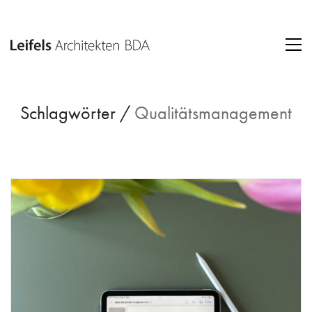
Schlagwörter /
Qualitätsmanagement