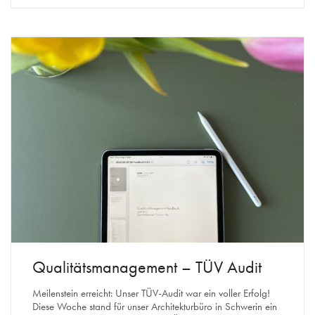
Qualitätsmanagement – TÜV Audit
Meilenstein erreicht: Unser TÜV-Audit war ein voller Erfolg!
Diese Woche stand für unser Architekturbüro in Schwerin ein