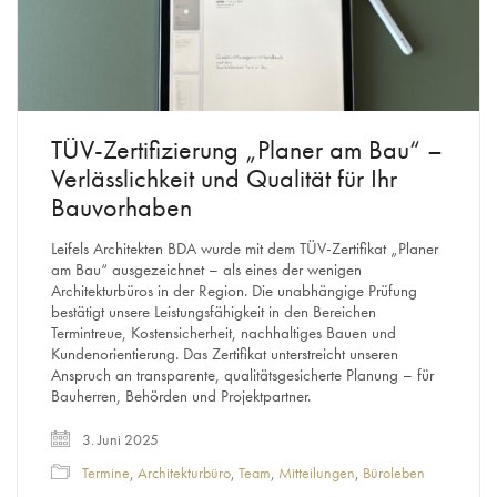
TÜV-Zertifizierung „Planer am Bau“ –
Verlässlichkeit und Qualität für Ihr
Bauvorhaben
Leifels Architekten BDA wurde mit dem TÜV-Zertifikat „Planer
am Bau“ ausgezeichnet – als eines der wenigen
Architekturbüros in der Region. Die unabhängige Prüfung
bestätigt unsere Leistungsfähigkeit in den Bereichen
Termintreue, Kostensicherheit, nachhaltiges Bauen und
Kundenorientierung. Das Zertifikat unterstreicht unseren
Anspruch an transparente, qualitätsgesicherte Planung – für
Bauherren, Behörden und Projektpartner.
3. Juni 2025
Termine
,
Architekturbüro
,
Team
,
Mitteilungen
,
Büroleben