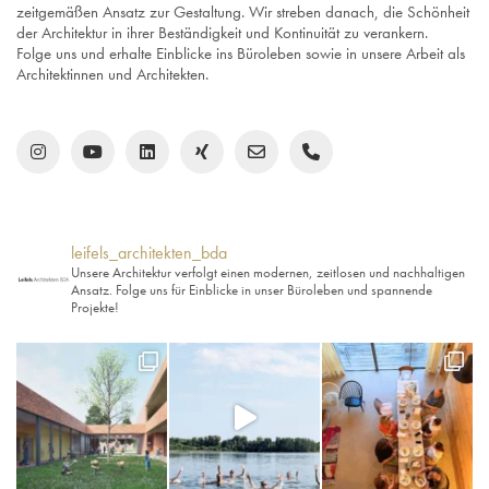
zeitgemäßen Ansatz zur Gestaltung. Wir streben danach, die Schönheit
der Architektur in ihrer Beständigkeit und Kontinuität zu verankern.
Folge uns und erhalte Einblicke ins Büroleben sowie in unsere Arbeit als
Architektinnen und Architekten.
leifels_architekten_bda
Unsere Architektur verfolgt einen modernen, zeitlosen und nachhaltigen
Ansatz. Folge uns für Einblicke in unser Büroleben und spannende
Projekte!