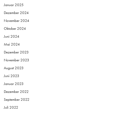
Januar 2025
Dezember 2024
November 2024
Oktober 2024
Juni 2024
Mai 2024
Dezember 2023
November 2023
August 2023
Juni 2023
Januar 2023
Dezember 2022
September 2022
Juli 2022