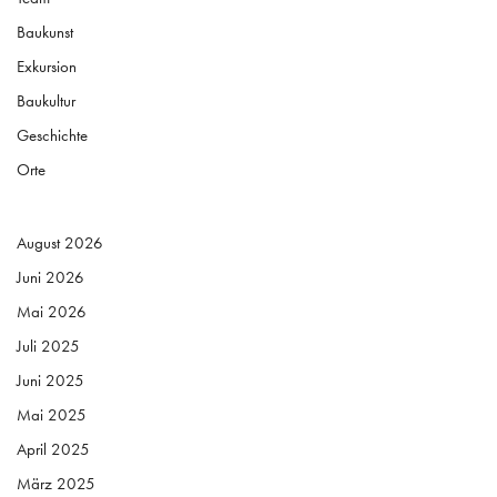
Baukunst
Exkursion
Baukultur
Geschichte
Orte
August 2026
Juni 2026
Mai 2026
Juli 2025
Juni 2025
Mai 2025
April 2025
März 2025