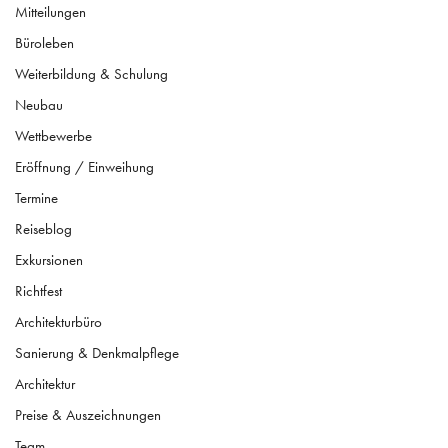
Mitteilungen
Büroleben
Weiterbildung & Schulung
Neubau
Wettbewerbe
Eröffnung / Einweihung
Termine
Reiseblog
Exkursionen
Richtfest
Architekturbüro
Sanierung & Denkmalpflege
Architektur
Preise & Auszeichnungen
Team