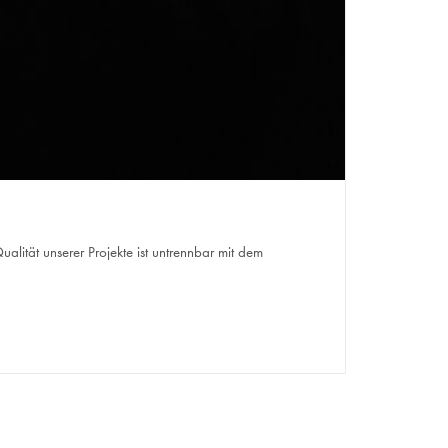
alität unserer Projekte ist untrennbar mit dem