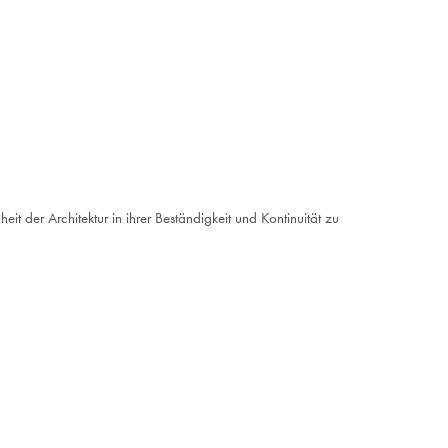
t der Architektur in ihrer Beständigkeit und Kontinuität zu