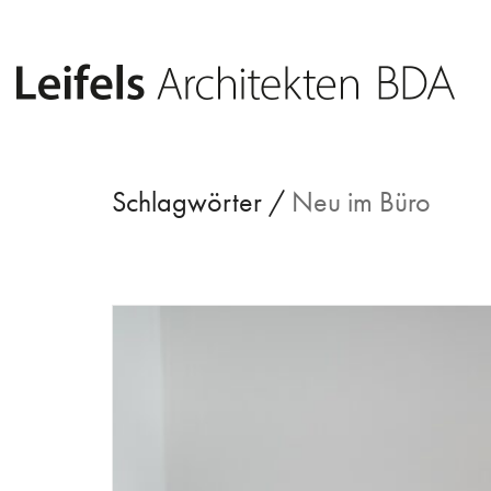
Schlagwörter /
Neu im Büro