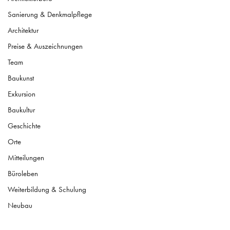
Sanierung & Denkmalpflege
Architektur
Preise & Auszeichnungen
Team
Baukunst
Exkursion
Baukultur
Geschichte
Orte
Mitteilungen
Büroleben
Weiterbildung & Schulung
Neubau