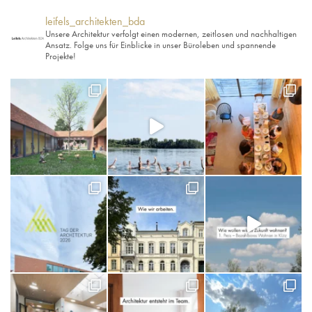
leifels_architekten_bda
Unsere Architektur verfolgt einen modernen, zeitlosen und nachhaltigen
Ansatz. Folge uns für Einblicke in unser Büroleben und spannende
Projekte!