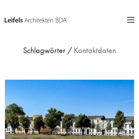
Schlagwörter /
Kontaktdaten