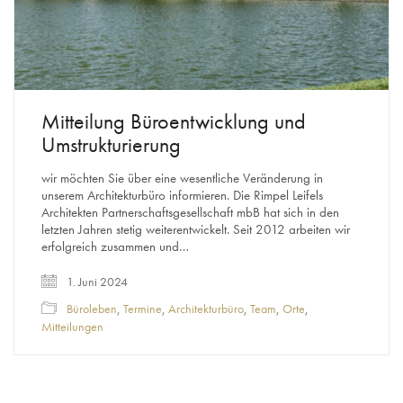
Mitteilung Büroentwicklung und
Umstrukturierung
wir möchten Sie über eine wesentliche Veränderung in
unserem Architekturbüro informieren. Die Rimpel Leifels
Architekten Partnerschaftsgesellschaft mbB hat sich in den
letzten Jahren stetig weiterentwickelt. Seit 2012 arbeiten wir
erfolgreich zusammen und…
1. Juni 2024
Büroleben
,
Termine
,
Architekturbüro
,
Team
,
Orte
,
Mitteilungen