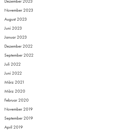
Dezember 2023
November 2023
August 2023
Juni 2023
Januar 2023
Dezember 2022
September 2022
Juli 2022
Juni 2022
März 2021
März 2020
Februar 2020
November 2019
September 2019
April 2019