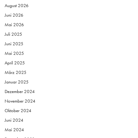
August 2026
Juni 2026
Mai 2026
Juli 2025
Juni 2025
Mai 2025
April 2025
März 2025
Januar 2025
Dezember 2024
November 2024
Oktober 2024
Juni 2024
Mai 2024