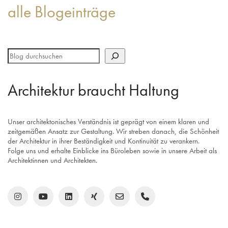
alle Blogeinträge
Architektur braucht Haltung
Unser architektonisches Verständnis ist geprägt von einem klaren und
zeitgemäßen Ansatz zur Gestaltung. Wir streben danach, die Schönheit
der Architektur in ihrer Beständigkeit und Kontinuität zu verankern.
Folge uns und erhalte Einblicke ins Büroleben sowie in unsere Arbeit als
Architektinnen und Architekten.