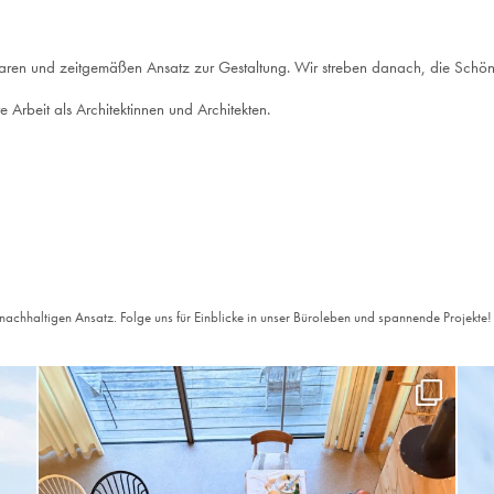
laren und zeitgemäßen Ansatz zur Gestaltung. Wir streben danach, die Schönhei
e Arbeit als Architektinnen und Architekten.
 nachhaltigen Ansatz. Folge uns für Einblicke in unser Büroleben und spannende Projekte!