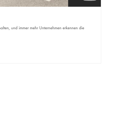
 gehalten, und immer mehr Unternehmen erkennen die