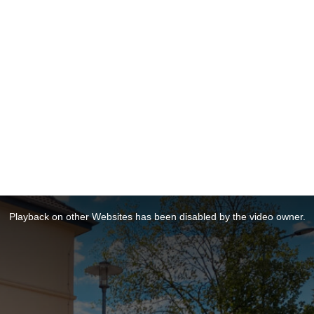
Playback on other Websites has been disabled by the video owner.