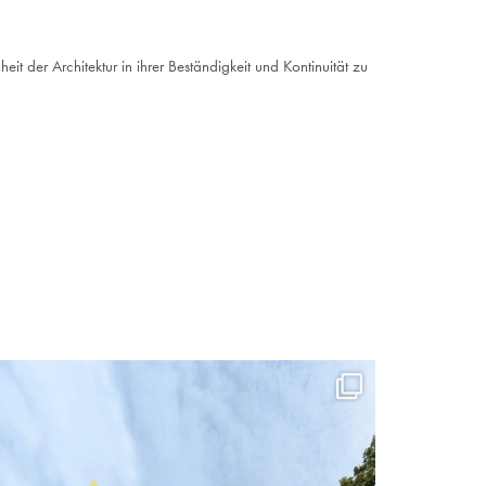
t der Architektur in ihrer Beständigkeit und Kontinuität zu