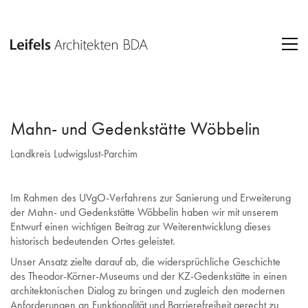
Mahn- und Gedenkstätte Wöbbelin
Landkreis Ludwigslust-Parchim
Im Rahmen des UVgO-Verfahrens zur Sanierung und Erweiterung
der Mahn- und Gedenkstätte Wöbbelin haben wir mit unserem
Entwurf einen wichtigen Beitrag zur Weiterentwicklung dieses
historisch bedeutenden Ortes geleistet.
Unser Ansatz zielte darauf ab, die widersprüchliche Geschichte
des Theodor-Körner-Museums und der KZ-Gedenkstätte in einen
architektonischen Dialog zu bringen und zugleich den modernen
Anforderungen an Funktionalität und Barrierefreiheit gerecht zu